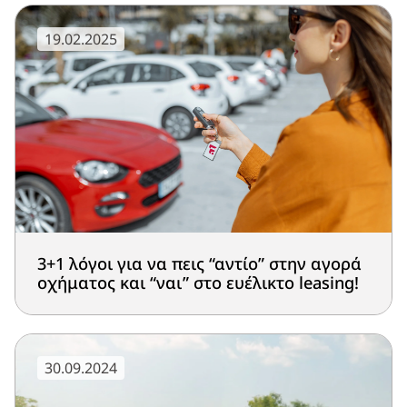
19.02.2025
3+1 λόγοι για να πεις “αντίο” στην αγορά
οχήματος και “ναι” στο ευέλικτο leasing!
30.09.2024