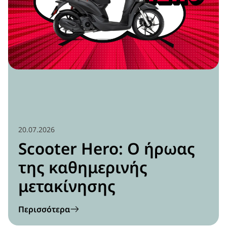
20.07.2026
Scooter Hero: Ο ήρωας
της καθημερινής
μετακίνησης
Περισσότερα