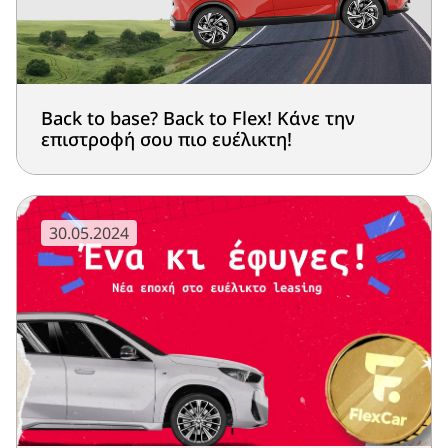
Back to base? Back to Flex! Κάνε την
επιστροφή σου πιο ευέλικτη!
30.05.2024