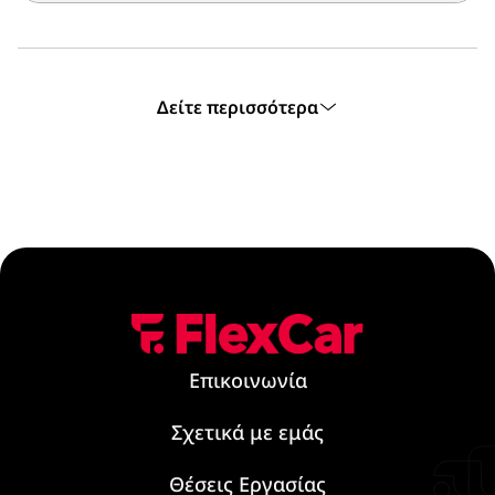
Δείτε περισσότερα
Επικοινωνία
Σχετικά με εμάς
Θέσεις Εργασίας