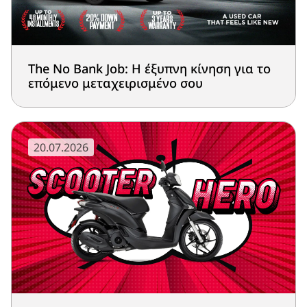
The No Bank Job: Η έξυπνη κίνηση για το
επόμενο μεταχειρισμένο σου
20.07.2026