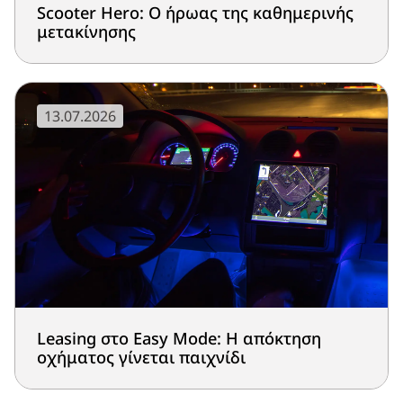
Scooter Hero: Ο ήρωας της καθημερινής
μετακίνησης
13.07.2026
Leasing στο Easy Mode: Η απόκτηση
οχήματος γίνεται παιχνίδι