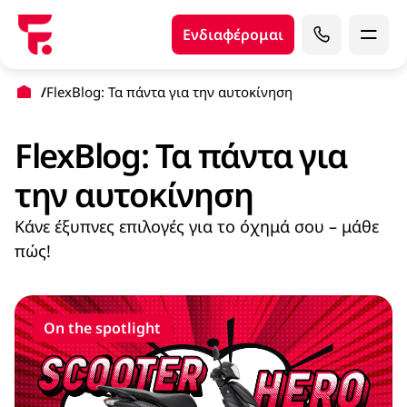
Ενδιαφέρομαι
FlexBlog: Τα πάντα για την αυτοκίνηση
FlexBlog: Τα πάντα για
την αυτοκίνηση
Κάνε έξυπνες επιλογές για το όχημά σου – μάθε
πώς!
On the spotlight