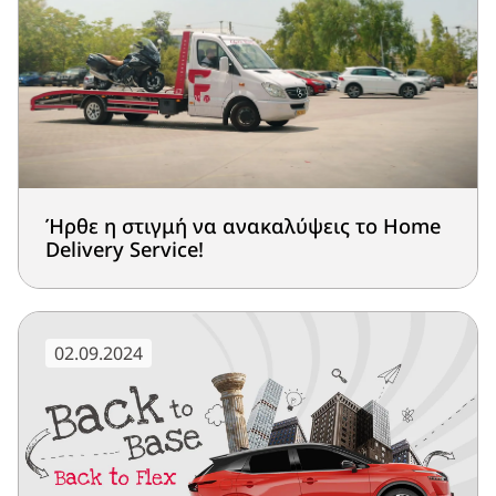
Ήρθε η στιγμή να ανακαλύψεις το Home
Delivery Service!
02.09.2024