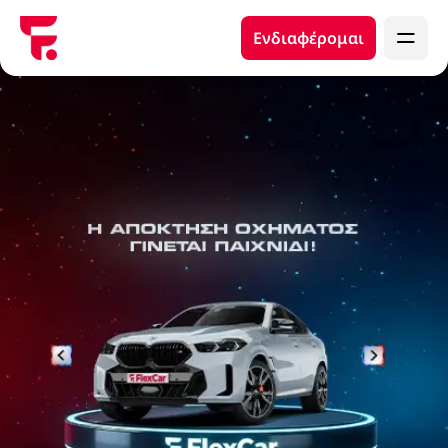
Ενδιαφέρομαι