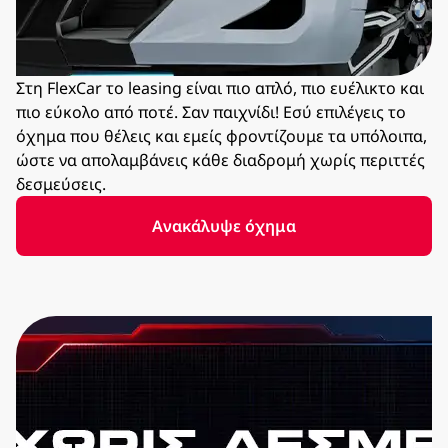
Στη FlexCar το leasing είναι πιο απλό, πιο ευέλικτο και
πιο εύκολο από ποτέ. Σαν παιχνίδι! Εσύ επιλέγεις το
όχημα που θέλεις και εμείς φροντίζουμε τα υπόλοιπα,
ώστε να απολαμβάνεις κάθε διαδρομή χωρίς περιττές
δεσμεύσεις.
Ανακάλυψε όχημα