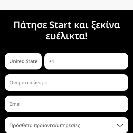
Πάτησε Start και ξεκίνα
ευέλικτα!