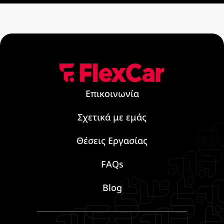
Επικοινωνία
Σχετικά με εμάς
Θέσεις Εργασίας
FAQs
Blog