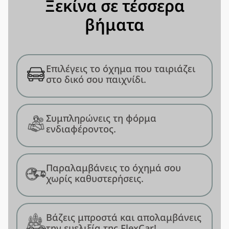
Ξεκίνα σε τέσσερα
βήματα
Επιλέγεις το όχημα που ταιριάζει
στο δικό σου παιχνίδι.
Συμπληρώνεις τη φόρμα
ενδιαφέροντος.
Παραλαμβάνεις το όχημά σου
χωρίς καθυστερήσεις.
Βάζεις μπροστά και απολαμβάνεις
την ευελιξία της FlexCar!