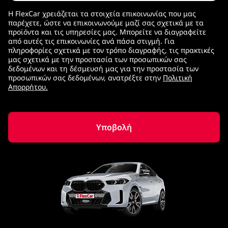
Η FlexCar χρειάζεται τα στοιχεία επικοινωνίας που μας
παρέχετε, ώστε να επικοινωνούμε μαζί σας σχετικά με τα
προϊόντα και τις υπηρεσίες μας. Μπορείτε να διαγραφείτε
από αυτές τις επικοινωνίες ανά πάσα στιγμή. Για
πληροφορίες σχετικά με τον τρόπο διαγραφής, τις πρακτικές
μας σχετικά με την προστασία των προσωπικών σας
δεδομένων και τη δέσμευσή μας για την προστασία των
προσωπικών σας δεδομένων, ανατρέξτε στην
Πολιτική
Απορρήτου.