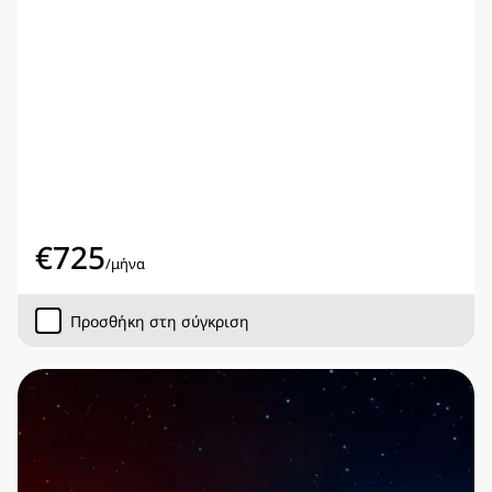
€
725
/
μήνα
Προσθήκη στη σύγκριση