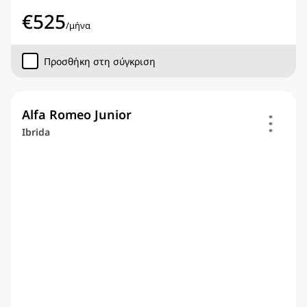
€
525
/
μήνα
Προσθήκη στη σύγκριση
Alfa Romeo Junior
Ibrida