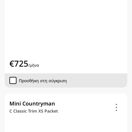
€
725
/
μήνα
Προσθήκη στη σύγκριση
Mini Countryman
C Classic Trim XS Packet