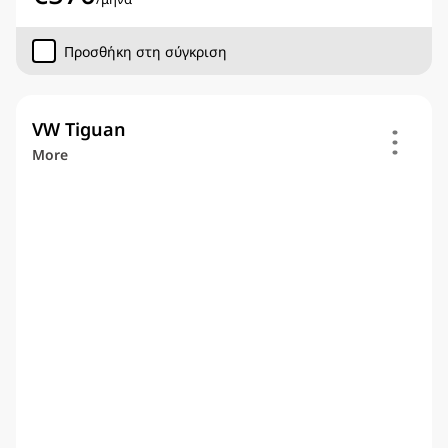
Προσθήκη στη σύγκριση
VW Tiguan
More