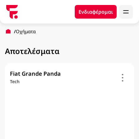
Ενδιαφέρομαι
Οχήματα
Αποτελέσματα
Fiat Grande Panda
Tech