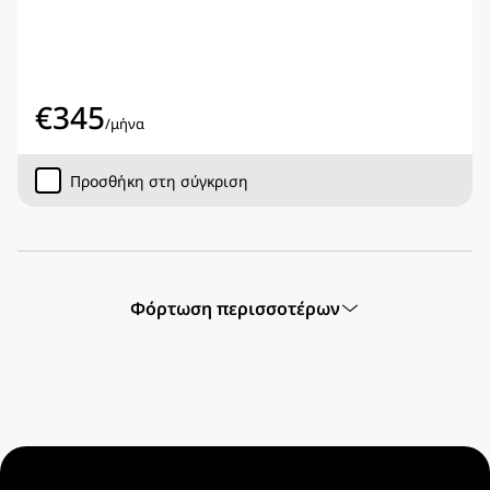
€
345
/
μήνα
Προσθήκη στη σύγκριση
Φόρτωση περισσοτέρων