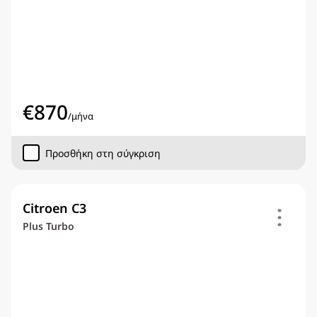
€
870
/
μήνα
Προσθήκη στη σύγκριση
Citroen C3
Plus Turbo