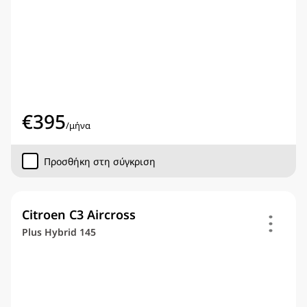
€
395
/
μήνα
Προσθήκη στη σύγκριση
Citroen C3 Aircross
Plus Hybrid 145