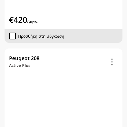
€
420
/
μήνα
Προσθήκη στη σύγκριση
Peugeot 208
Active Plus