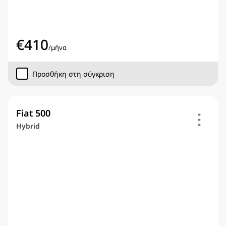
€
410
/
μήνα
Προσθήκη στη σύγκριση
Fiat 500
Hybrid