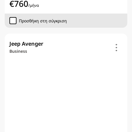
€
760
/
μήνα
Προσθήκη στη σύγκριση
Jeep Avenger
Business