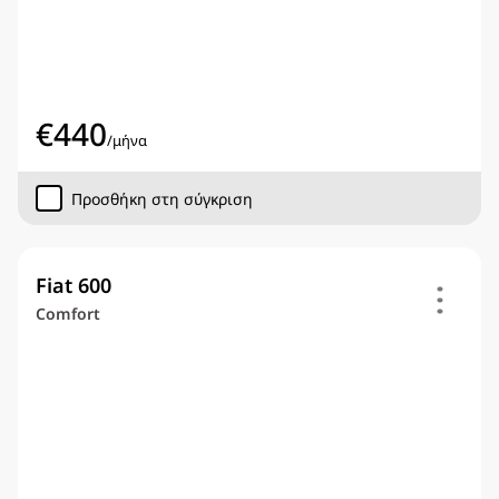
€
440
/
μήνα
Προσθήκη στη σύγκριση
Fiat 600
Comfort