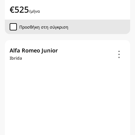
€
525
/
μήνα
Προσθήκη στη σύγκριση
Alfa Romeo Junior
Ibrida