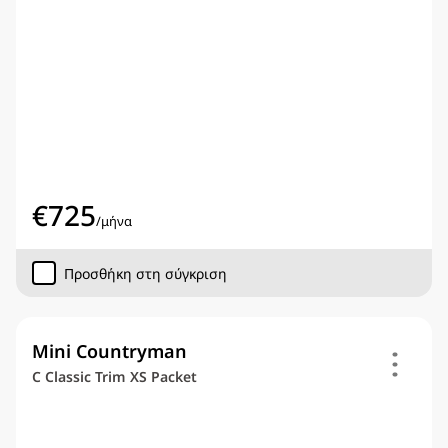
€
725
/
μήνα
Προσθήκη στη σύγκριση
Mini Countryman
C Classic Trim XS Packet