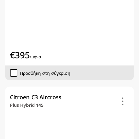
€
395
/
μήνα
Προσθήκη στη σύγκριση
Citroen C3 Aircross
Plus Hybrid 145