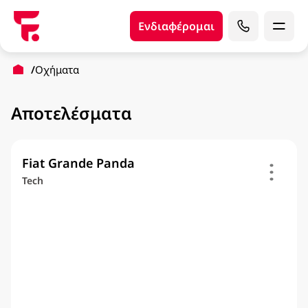
Ενδιαφέρομαι
Οχήματα
Αποτελέσματα
Fiat Grande Panda
Tech