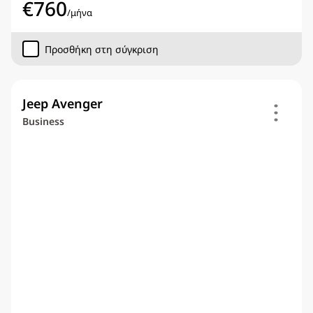
€
760
/
μήνα
Προσθήκη στη σύγκριση
Jeep Avenger
Business