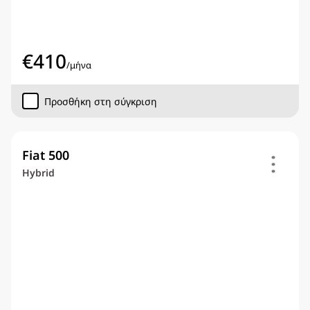
€
410
/
μήνα
Προσθήκη στη σύγκριση
Fiat 500
Hybrid