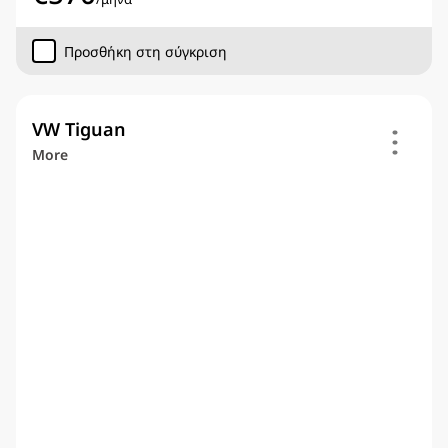
Προσθήκη στη σύγκριση
VW Tiguan
More