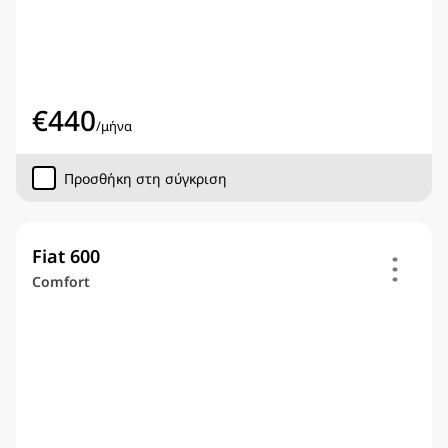
€
440
/
μήνα
Προσθήκη στη σύγκριση
Fiat 600
Comfort