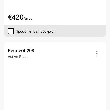
€
420
/
μήνα
Προσθήκη στη σύγκριση
Peugeot 208
Active Plus