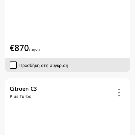
€
870
/
μήνα
Προσθήκη στη σύγκριση
Citroen C3
Plus Turbo