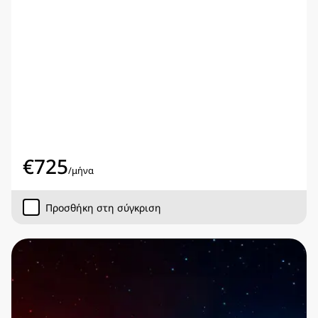
€
725
/
μήνα
Προσθήκη στη σύγκριση