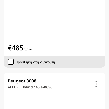
€
485
/
μήνα
Προσθήκη στη σύγκριση
Peugeot 3008
ALLURE Hybrid 145 e-DCS6