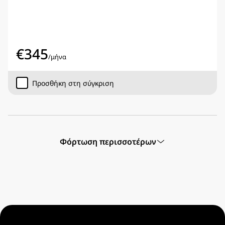
€
345
/
μήνα
Προσθήκη στη σύγκριση
Φόρτωση περισσοτέρων