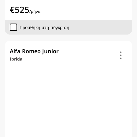
€
525
/
μήνα
Προσθήκη στη σύγκριση
Alfa Romeo Junior
Ibrida