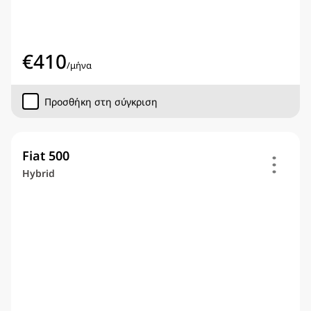
€
410
/
μήνα
Προσθήκη στη σύγκριση
Fiat 500
Hybrid