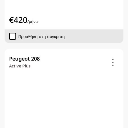
€
420
/
μήνα
Προσθήκη στη σύγκριση
Peugeot 208
Active Plus