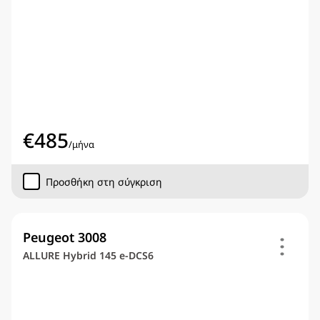
€
485
/
μήνα
Προσθήκη στη σύγκριση
Peugeot 3008
ALLURE Hybrid 145 e-DCS6