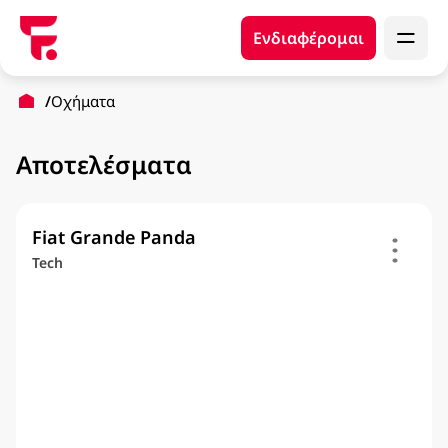
Ενδιαφέρομαι
Οχήματα
Αποτελέσματα
Fiat Grande Panda
Tech