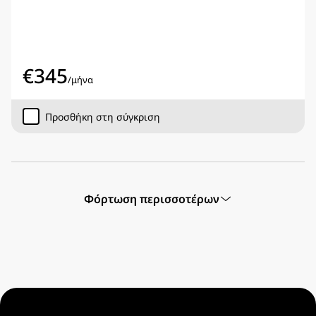
€
345
/
μήνα
Προσθήκη στη σύγκριση
Φόρτωση περισσοτέρων