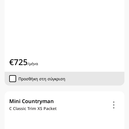
€
725
/
μήνα
Προσθήκη στη σύγκριση
Mini Countryman
C Classic Trim XS Packet