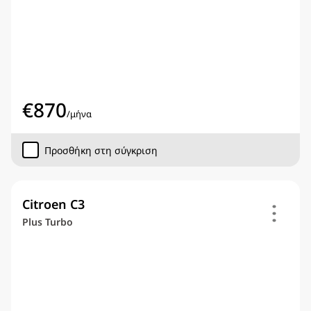
€
870
/
μήνα
Προσθήκη στη σύγκριση
Citroen C3
Plus Turbo