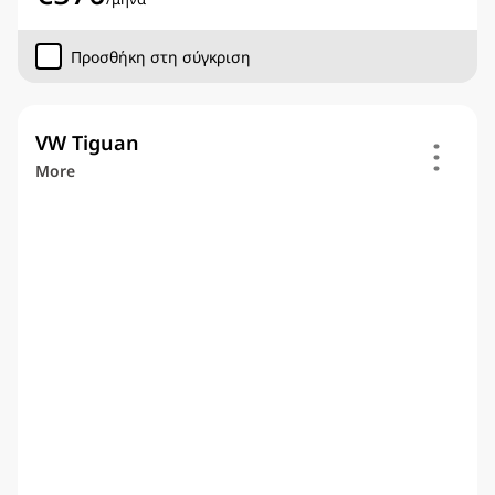
Προσθήκη στη σύγκριση
VW Tiguan
More