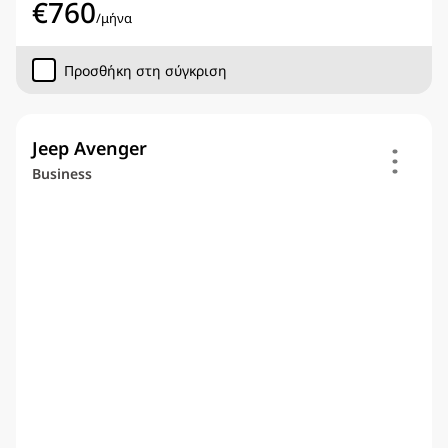
€
760
/
μήνα
Προσθήκη στη σύγκριση
Jeep Avenger
Business