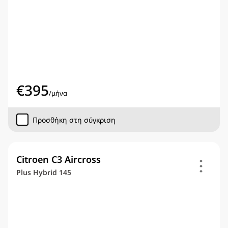
€
395
/
μήνα
Προσθήκη στη σύγκριση
Citroen C3 Aircross
Plus Hybrid 145