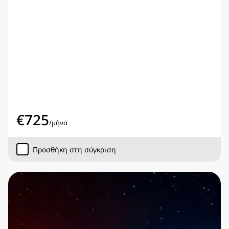
€
725
/
μήνα
Προσθήκη στη σύγκριση