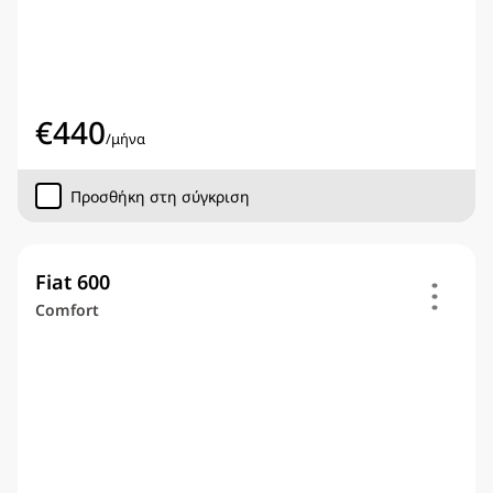
€
440
/
μήνα
Προσθήκη στη σύγκριση
Fiat 600
Comfort