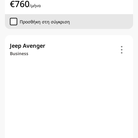
€
760
/
μήνα
Προσθήκη στη σύγκριση
Jeep Avenger
Business