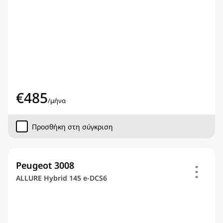
€
485
/
μήνα
Προσθήκη στη σύγκριση
Peugeot 3008
ALLURE Hybrid 145 e-DCS6