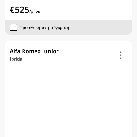
€
525
/
μήνα
Προσθήκη στη σύγκριση
Alfa Romeo Junior
Ibrida