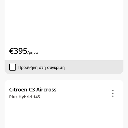
€
395
/
μήνα
Προσθήκη στη σύγκριση
Citroen C3 Aircross
Plus Hybrid 145