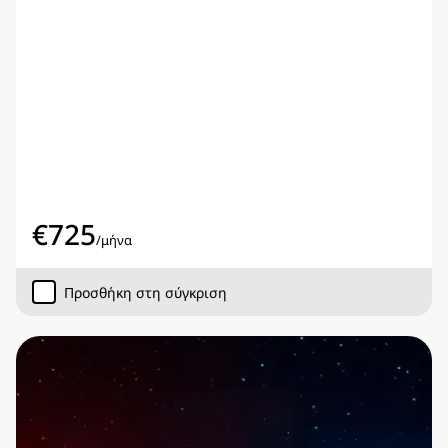
€
725
/
μήνα
Προσθήκη στη σύγκριση