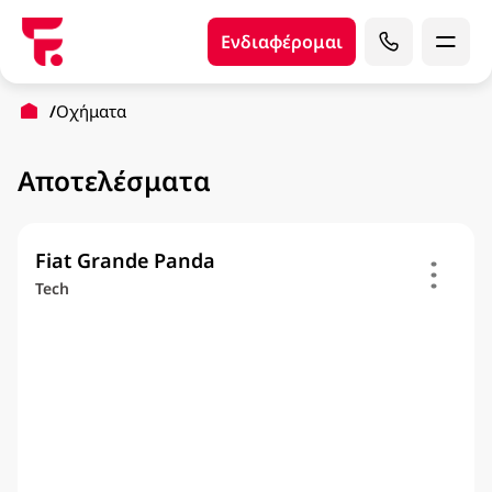
Ενδιαφέρομαι
Οχήματα
Αποτελέσματα
Fiat Grande Panda
Tech