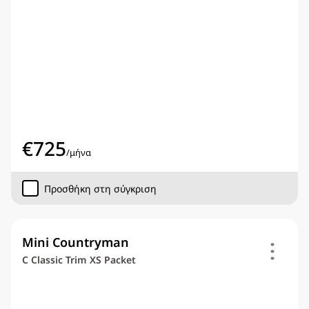
€
725
/
μήνα
Προσθήκη στη σύγκριση
Mini Countryman
C Classic Trim XS Packet