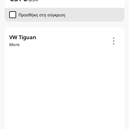
Προσθήκη στη σύγκριση
VW Tiguan
More