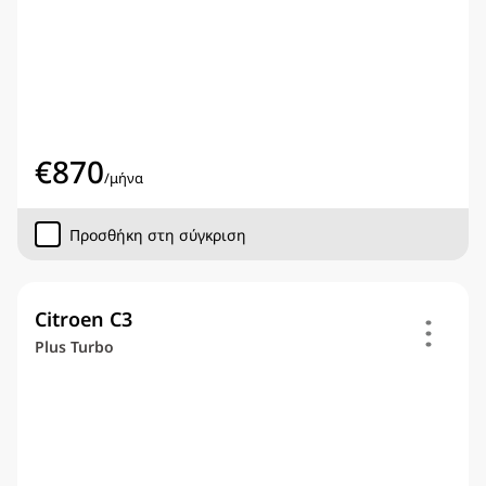
€
870
/
μήνα
Προσθήκη στη σύγκριση
Citroen C3
Plus Turbo