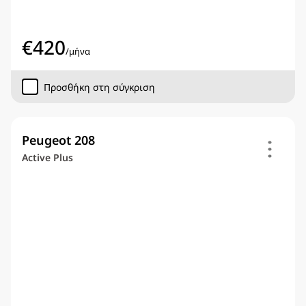
€
420
/
μήνα
Προσθήκη στη σύγκριση
Peugeot 208
Active Plus