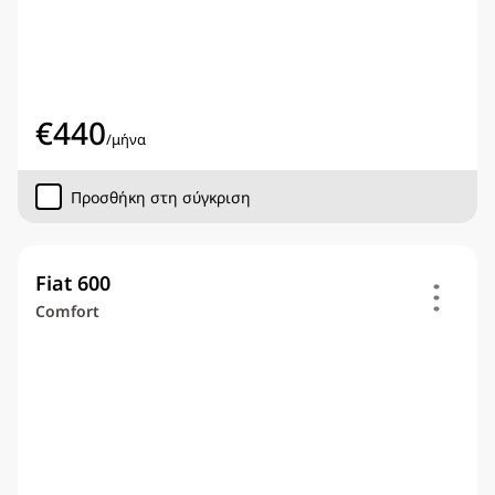
€
440
/
μήνα
Προσθήκη στη σύγκριση
Fiat 600
Comfort