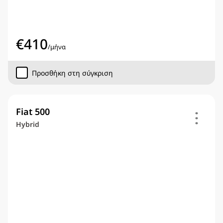
€
410
/
μήνα
Προσθήκη στη σύγκριση
Fiat 500
Hybrid