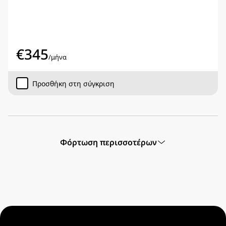
€
345
/
μήνα
Προσθήκη στη σύγκριση
Φόρτωση περισσοτέρων