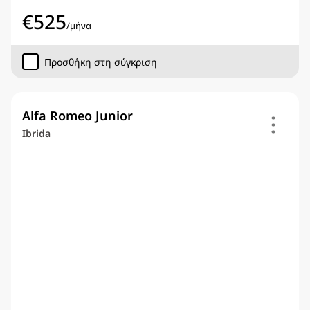
€
525
/
μήνα
Προσθήκη στη σύγκριση
Alfa Romeo Junior
Ibrida