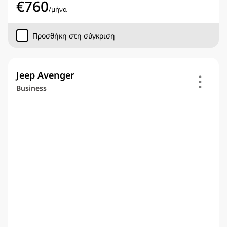
€
760
/
μήνα
Προσθήκη στη σύγκριση
Jeep Avenger
Business