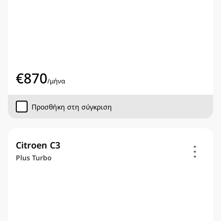
€
870
/
μήνα
Προσθήκη στη σύγκριση
Citroen C3
Plus Turbo