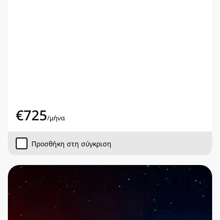
€
725
/
μήνα
Προσθήκη στη σύγκριση