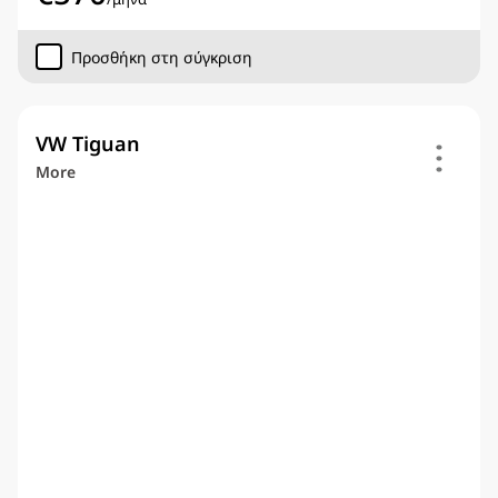
Προσθήκη στη σύγκριση
VW Tiguan
More