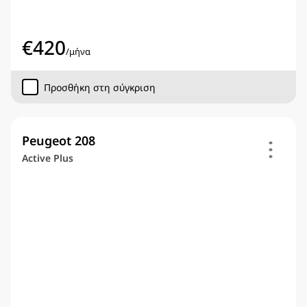
€
420
/
μήνα
Προσθήκη στη σύγκριση
Peugeot 208
Active Plus