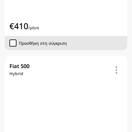
€
410
/
μήνα
Προσθήκη στη σύγκριση
Fiat 500
Hybrid