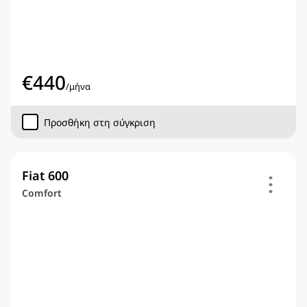
€
440
/
μήνα
Προσθήκη στη σύγκριση
Fiat 600
Comfort