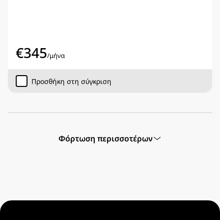
€
345
/
μήνα
Προσθήκη στη σύγκριση
Φόρτωση περισσοτέρων