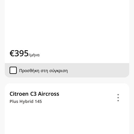
€
395
/
μήνα
Προσθήκη στη σύγκριση
Citroen C3 Aircross
Plus Hybrid 145