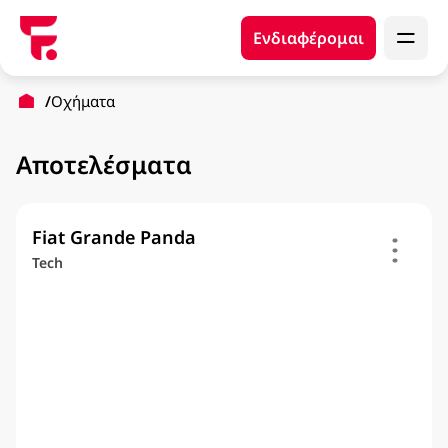
Ενδιαφέρομαι
Οχήματα
Αποτελέσματα
Fiat Grande Panda
Tech