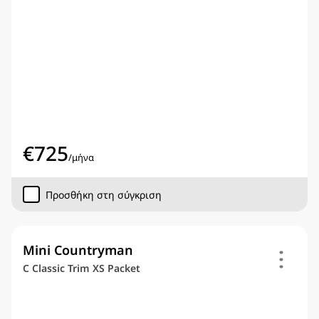
€
725
/
μήνα
Προσθήκη στη σύγκριση
Mini Countryman
C Classic Trim XS Packet