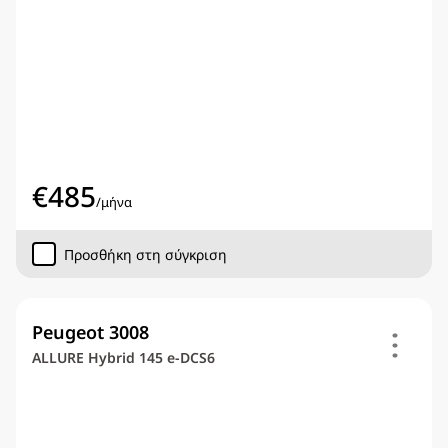
€
485
/
μήνα
Προσθήκη στη σύγκριση
Peugeot 3008
ALLURE Hybrid 145 e-DCS6