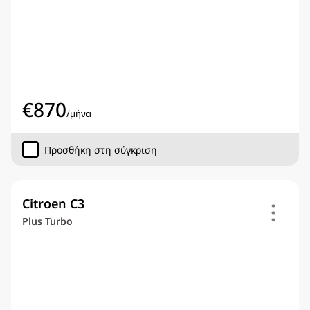
€
870
/
μήνα
Προσθήκη στη σύγκριση
Citroen C3
Plus Turbo