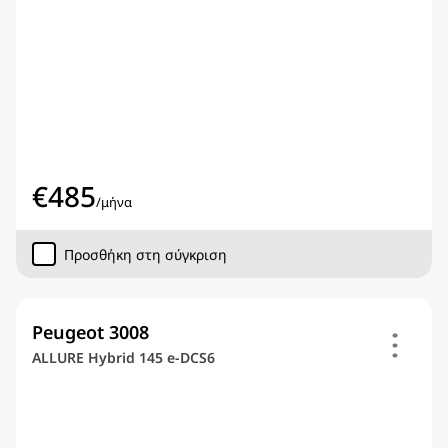
€
485
/
μήνα
Προσθήκη στη σύγκριση
Peugeot 3008
ALLURE Hybrid 145 e-DCS6