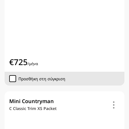
€
725
/
μήνα
Προσθήκη στη σύγκριση
Mini Countryman
C Classic Trim XS Packet