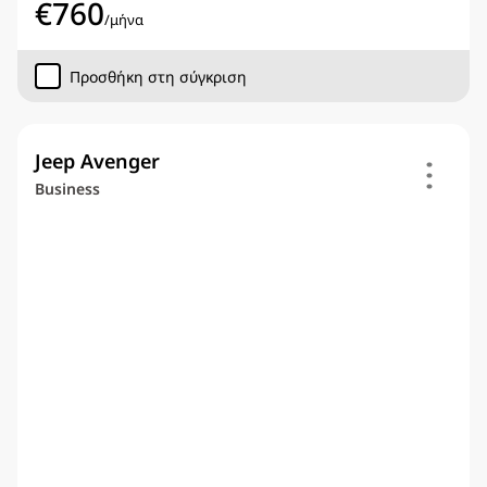
€
760
/
μήνα
Προσθήκη στη σύγκριση
Jeep Avenger
Business