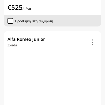
€
525
/
μήνα
Προσθήκη στη σύγκριση
Alfa Romeo Junior
Ibrida