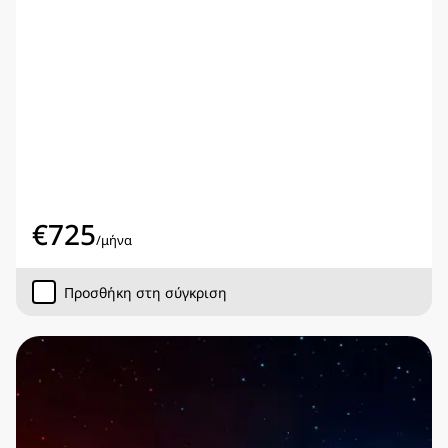
€
725
/
μήνα
Προσθήκη στη σύγκριση