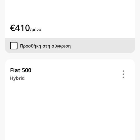
€
410
/
μήνα
Προσθήκη στη σύγκριση
Fiat 500
Hybrid