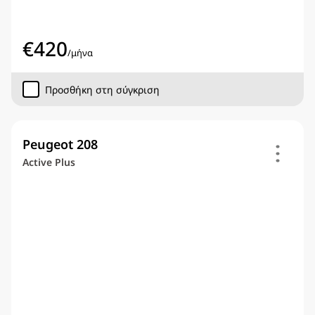
€
420
/
μήνα
Προσθήκη στη σύγκριση
Peugeot 208
Active Plus