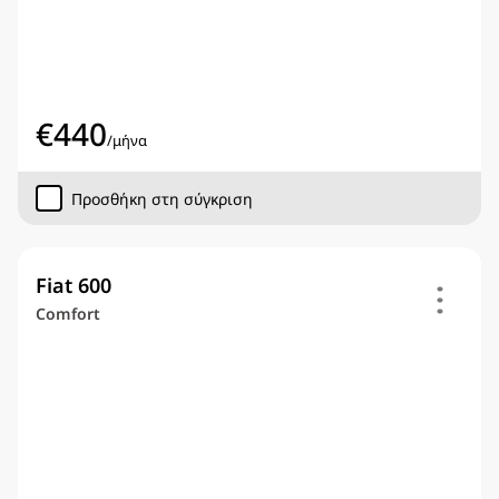
€
440
/
μήνα
Προσθήκη στη σύγκριση
Fiat 600
Comfort