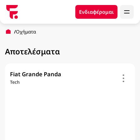
Ενδιαφέρομαι
Οχήματα
Αποτελέσματα
Fiat Grande Panda
Tech