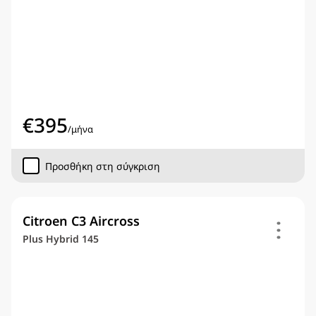
€
395
/
μήνα
Προσθήκη στη σύγκριση
Citroen C3 Aircross
Plus Hybrid 145