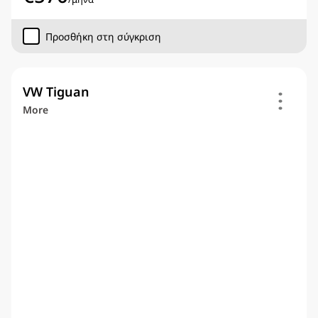
Προσθήκη στη σύγκριση
VW Tiguan
More