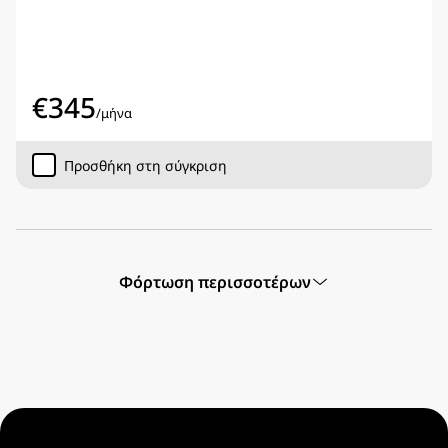
€
345
/
μήνα
Προσθήκη στη σύγκριση
Φόρτωση περισσοτέρων